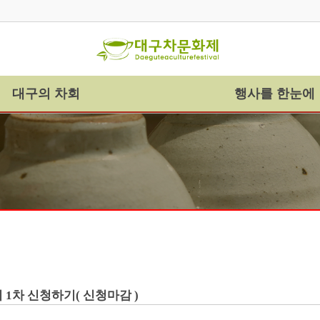
대구의 차회
행사를 한눈에
1차 신청하기( 신청마감 )