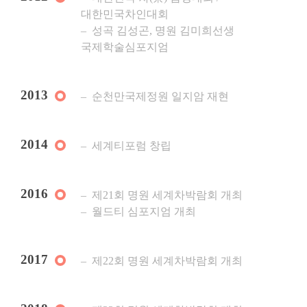
대한민국차인대회
성곡 김성곤, 명원 김미희선생
국제학술심포지엄
2013
순천만국제정원 일지암 재현
2014
세계티포럼 창립
2016
제21회 명원 세계차박람회 개최
월드티 심포지엄 개최
2017
제22회 명원 세계차박람회 개최